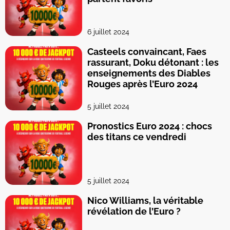
6 juillet 2024
Casteels convaincant, Faes
rassurant, Doku détonant : les
enseignements des Diables
Rouges après l’Euro 2024
5 juillet 2024
Pronostics Euro 2024 : chocs
des titans ce vendredi
5 juillet 2024
Nico Williams, la véritable
révélation de l’Euro ?