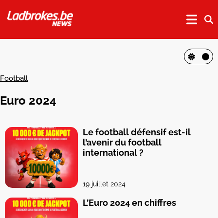
Football
Euro 2024
Le football défensif est-il
l’avenir du football
international ?
19 juillet 2024
L’Euro 2024 en chiffres