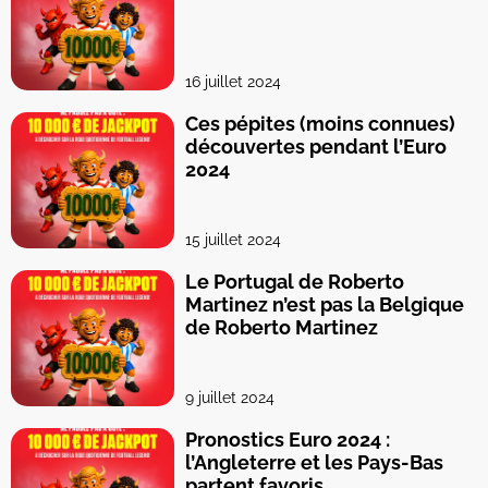
16 juillet 2024
Ces pépites (moins connues)
découvertes pendant l’Euro
2024
15 juillet 2024
Le Portugal de Roberto
Martinez n’est pas la Belgique
de Roberto Martinez
9 juillet 2024
Pronostics Euro 2024 :
l’Angleterre et les Pays-Bas
partent favoris