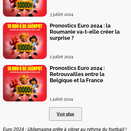
3 juillet 2024
Pronostics Euro 2024 : la
Roumanie va-t-elle créer la
surprise ?
2 juillet 2024
Pronostics Euro 2024 :
Retrouvailles entre la
Belgique et la France
1 juillet 2024
Voir plus
Euro 2024 : L'Allemagne prête à vibrer au rythme du football !