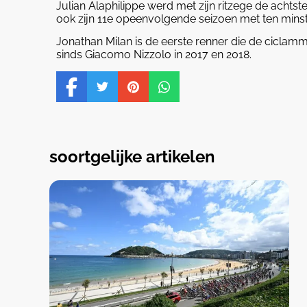
Julian Alaphilippe werd met zijn ritzege de achtst
ook zijn 11e opeenvolgende seizoen met ten mins
Jonathan Milan is de eerste renner die de ciclamme
sinds Giacomo Nizzolo in 2017 en 2018.
soortgelijke artikelen