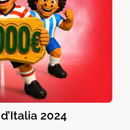
 d’Italia 2024