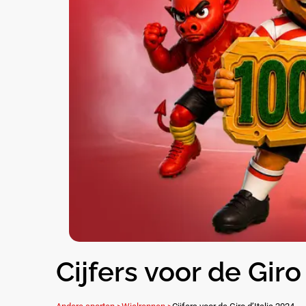
Cijfers voor de Giro