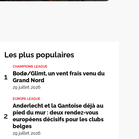
Les plus populaires
CHAMPIONS LEAGUE
Bodø/Glimt, un vent frais venu du
1
Grand Nord
29 juillet 2026
EUROPA LEAGUE
Anderlecht et la Gantoise déjà au
pied du mur : deux rendez-vous
2
européens décisifs pour les clubs
belges
29 juillet 2026