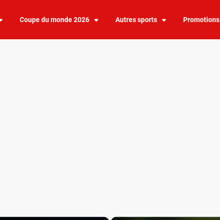
Coupe du monde 2026
Autres sports
Promotions