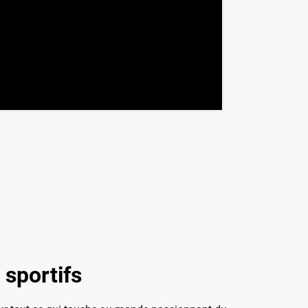
 sportifs