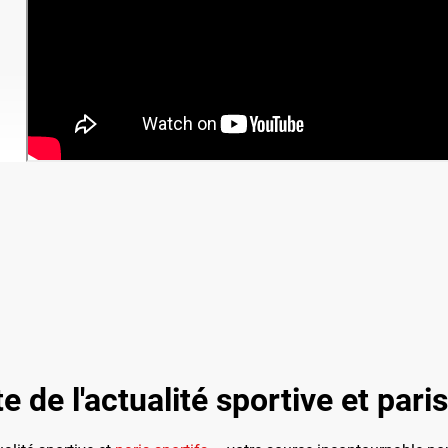
 de l'actualité sportive et paris